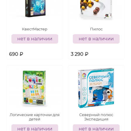
КвестМастер
Пилос
нет в наличии
нет в наличии
690
₽
3 290
₽
Логические карточки для
Северный полюс
детей
Экспедиция
нет в наличии
нет в наличии