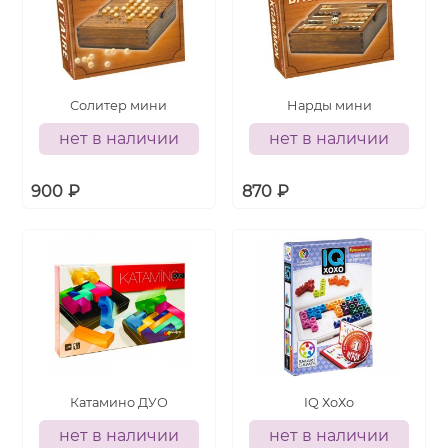
Солитер мини
Нарды мини
нет в наличии
нет в наличии
900
₽
870
₽
Катамино ДУО
IQ ХоХо
нет в наличии
нет в наличии