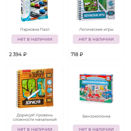
Парковка Пазл
Логические игры
нет в наличии
нет в наличии
2 394
₽
718
₽
Дорисуй! Уровень
Бензоколонка
сложности начальный
нет в наличии
нет в наличии