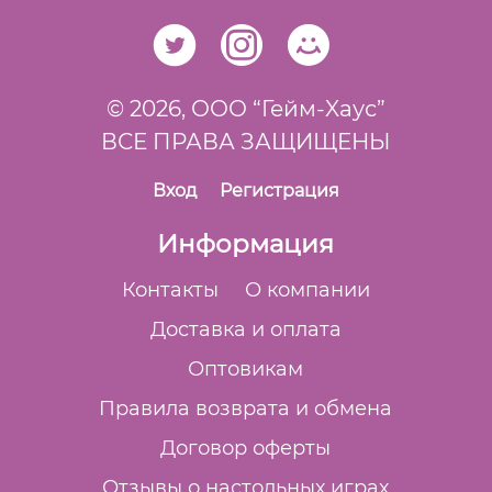
© 2026,
ООО “Гейм-Xаус”
ВСЕ ПРАВА ЗАЩИЩЕНЫ
Вход
Регистрация
Информация
Контакты
О компании
Доставка и оплата
Оптовикам
Правила возврата и обмена
Договор оферты
Отзывы о настольных играх