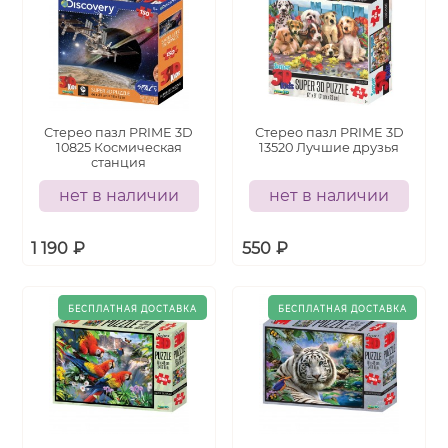
Стерео пазл PRIME 3D
Стерео пазл PRIME 3D
10825 Космическая
13520 Лучшие друзья
станция
нет в наличии
нет в наличии
1 190
₽
550
₽