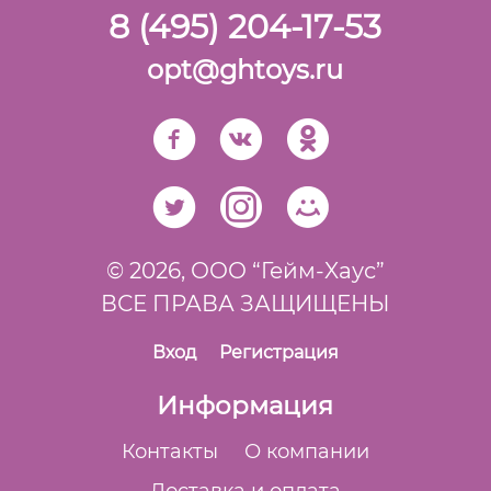
8 (495) 204-17-53
opt@ghtoys.ru
© 2026,
ООО “Гейм-Xаус”
ВСЕ ПРАВА ЗАЩИЩЕНЫ
Вход
Регистрация
Информация
Контакты
О компании