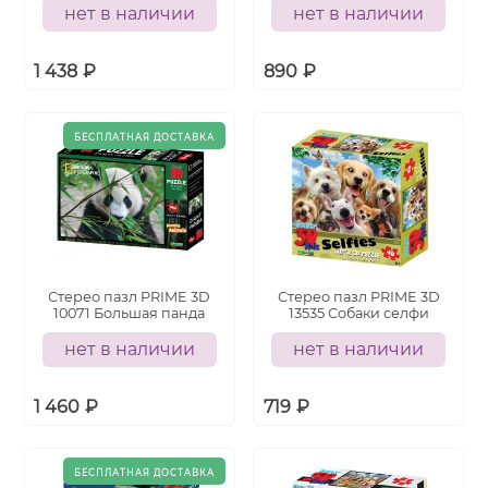
нет в наличии
нет в наличии
1 438
₽
890
₽
Стерео пазл PRIME 3D
Стерео пазл PRIME 3D
10071 Большая панда
13535 Собаки селфи
нет в наличии
нет в наличии
1 460
₽
719
₽