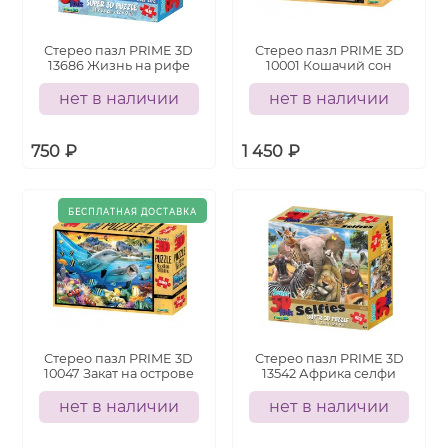
Стерео пазл PRIME 3D
Стерео пазл PRIME 3D
13686 Жизнь на рифе
10001 Кошачий сон
нет в наличии
нет в наличии
750
₽
1 450
₽
Стерео пазл PRIME 3D
Стерео пазл PRIME 3D
10047 Закат на острове
13542 Африка селфи
нет в наличии
нет в наличии