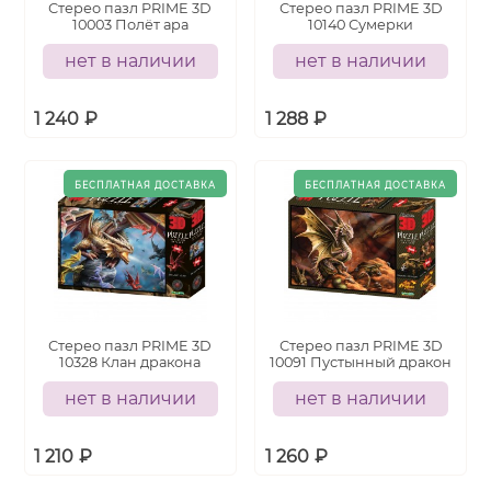
Стерео пазл PRIME 3D
Стерео пазл PRIME 3D
10003 Полёт ара
10140 Сумерки
нет в наличии
нет в наличии
1 240
₽
1 288
₽
Стерео пазл PRIME 3D
Стерео пазл PRIME 3D
10328 Клан дракона
10091 Пустынный дракон
нет в наличии
нет в наличии
1 210
₽
1 260
₽