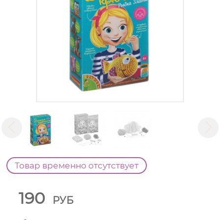
Товар временно отсутствует
190
РУБ