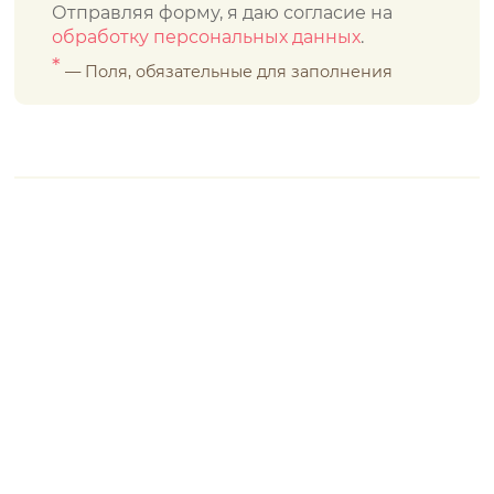
Отправляя форму, я даю согласие на
обработку персональных данных
.
*
— Поля, обязательные для заполнения