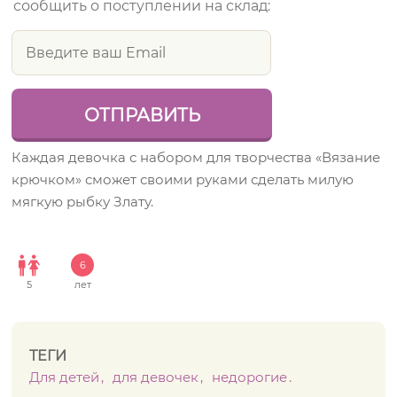
сообщить о поступлении на склад:
Каждая девочка с набором для творчества «Вязание
крючком» сможет своими руками сделать милую
мягкую рыбку Злату.
6
5
лет
ТЕГИ
Для детей
для девочек
недорогие