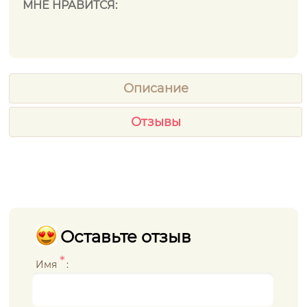
МНЕ НРАВИТСЯ:
Описание
Отзывы
Оставьте отзыв
*
Имя
: