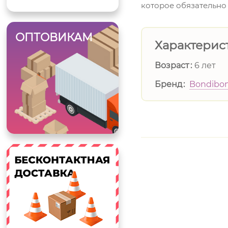
которое обязательно
ОПТОВИКАМ
Характерис
Возраст
6 лет
Бренд
Bondibo