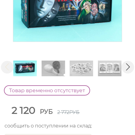
Товар временно отсутствует
2 120
РУБ
2 772
РУБ
сообщить о поступлении на склад: