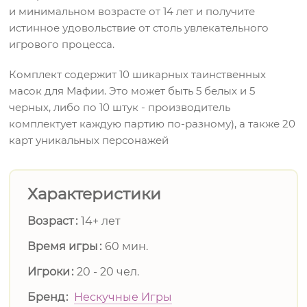
и минимальном возрасте от 14 лет и получите
истинное удовольствие от столь увлекательного
игрового процесса.
Комплект содержит 10 шикарных таинственных
масок для Мафии. Это может быть 5 белых и 5
черных, либо по 10 штук - производитель
комплектует каждую партию по-разному), а также 20
карт уникальных персонажей
Характеристики
Возраст
14+ лет
Время игры
60 мин.
Игроки
20 - 20 чел.
Бренд
Нескучные Игры