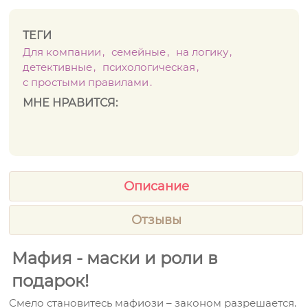
ТЕГИ
Для компании
семейные
на логику
детективные
психологическая
с простыми правилами
МНЕ НРАВИТСЯ:
Описание
Отзывы
Мафия - маски и роли в
подарок!
Смело становитесь мафиози – законом разрешается.