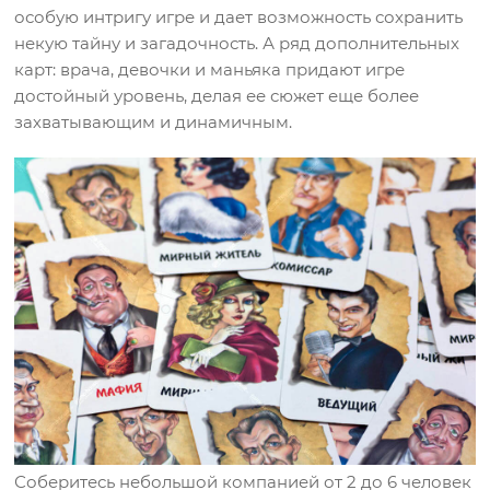
особую интригу игре и дает возможность сохранить
некую тайну и загадочность. А ряд дополнительных
карт: врача, девочки и маньяка придают игре
достойный уровень, делая ее сюжет еще более
захватывающим и динамичным.
Соберитесь небольшой компанией от 2 до 6 человек