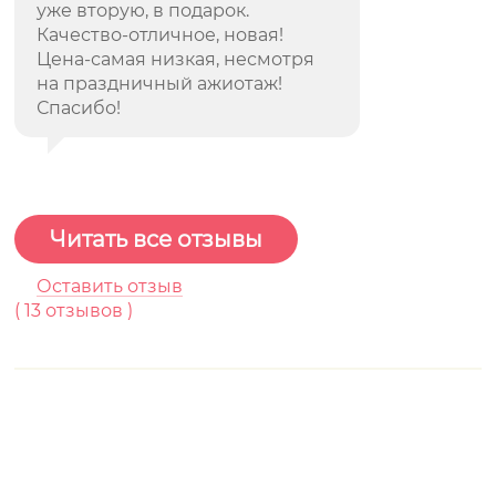
уже вторую, в подарок.
Качество-отличное, новая!
Цена-самая низкая, несмотря
на праздничный ажиотаж!
Спасибо!
Читать все отзывы
Оставить отзыв
(
13
отзывов )