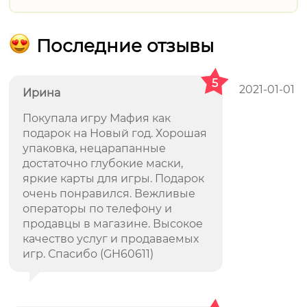
Последние отзывы
5
2021-01-01
Ирина
Покупала игру Мафия как
подарок на Новый год. Хорошая
упаковка, нецарапанные
достаточно глубокие маски,
яркие карты для игры. Подарок
очень понравился. Вежливые
операторы по телефону и
продавцы в магазине. Высокое
качество услуг и продаваемых
игр. Спасибо (GH60611)