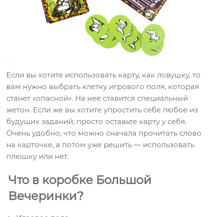
Если вы хотите использовать карту, как ловушку, то
вам нужно выбрать клетку игрового поля, которая
станет «опасной». На нее ставится специальный
жетон. Если же вы хотите упростить себе любое из
будущих заданий, просто оставьте карту у себя.
Очень удобно, что можно сначала прочитать слово
на карточке, а потом уже решить — использовать
плюшку или нет.
Что в коробке Большой
Вечеринки?