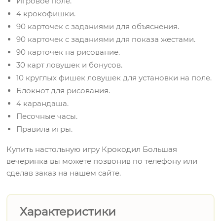
Игровое поле.
4 крокофишки.
90 карточек с заданиями для объяснения.
90 карточек с заданиями для показа жестами.
90 карточек на рисование.
30 карт ловушек и бонусов.
10 круглых фишек ловушек для установки на поле.
Блокнот для рисования.
4 карандаша.
Песочные часы.
Правила игры.
Купить настольную игру Крокодил Большая
вечеринка вы можете позвонив по телефону или
сделав заказ на нашем сайте.
Характеристики