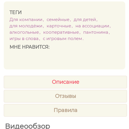
ТЕГИ
Для компании
семейные
для детей
для молодёжи
карточные
на ассоциации
алкогольные
кооперативные
пантонима
игры в слова
с игровым полем
МНЕ НРАВИТСЯ:
Описание
Отзывы
Правила
Видеообзор