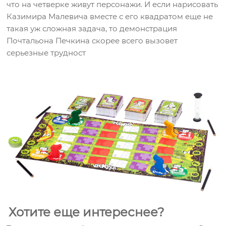
что на четверке живут персонажи. И если нарисовать
Казимира Малевича вместе с его квадратом еще не
такая уж сложная задача, то демонстрация
Почтальона Печкина скорее всего вызовет
серьезные трудност
Хотите еще интереснее?