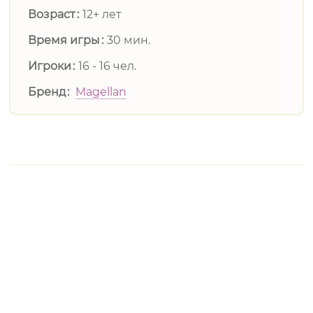
Возраст
12+ лет
Время игры
30 мин.
Игроки
16 - 16 чел.
Бренд
Magellan