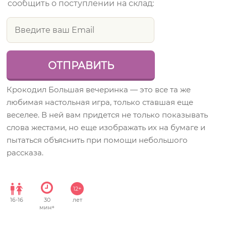
сообщить о поступлении на склад:
Крокодил Большая вечеринка — это все та же
любимая настольная игра, только ставшая еще
веселее. В ней вам придется не только показывать
слова жестами, но еще изображать их на бумаге и
пытаться объяснить при помощи небольшого
рассказа.
12+
16
-
16
30
лет
мин+