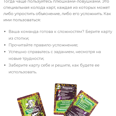
Тогда чаще пользуйтесь плюшками-ловушками. Это
специальная колода карт, каждая из которых может
либо упростить объяснение, либо его усложнить. Как
ими пользоваться:
Ваша команда готова к сложностям? Берите карту
из стопки;
Прочитайте правило-усложнение;
Успешно справьтесь с заданием, несмотря на
новые трудности;
Заберите карту себе и решите, как будете ее
использовать.