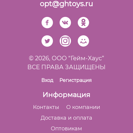
opt@ghtoys.ru
© 2026,
ООО “Гейм-Xаус”
ВСЕ ПРАВА ЗАЩИЩЕНЫ
Вход
Регистрация
Информация
Контакты
О компании
Доставка и оплата
Оптовикам