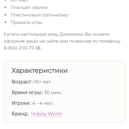
Планшет свалки
Пластиковый органайзер
Правила игры
Купить настольную игру Доминион Вы можете
оформив заказ на сайте или позвонив по телефону
8-800-200-77-38.
Характеристики
Возраст
10+ лет
Время игры
30 мин.
Игроки
4 - 4 чел.
Бренд
Hobby World