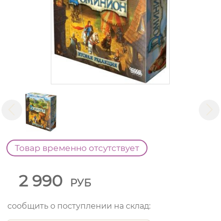
Товар временно отсутствует
2 990
РУБ
сообщить о поступлении на склад: