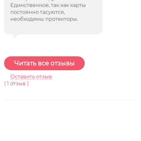
Единственное, так как карты
постоянно тасуются,
необходимы протекторы.
Читать все отзывы
Оставить отзыв
(
1
отзыв )