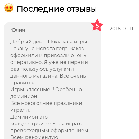
Последние отзывы
5
2018-01-11
Юлия
Добрый день! Покупала игры
накануне Нового года. Заказ
оформили и привезли очень
оперативно. Я уже не первый
раз пользуюсь услугами
данного магазина. Все очень
нравится.
Игры классные!!! Особенно
доминион)
Все новогодние праздники
играли.
Доминион это
колодостроительная игра с
превосходным оформлением!
Всем рекомендую!