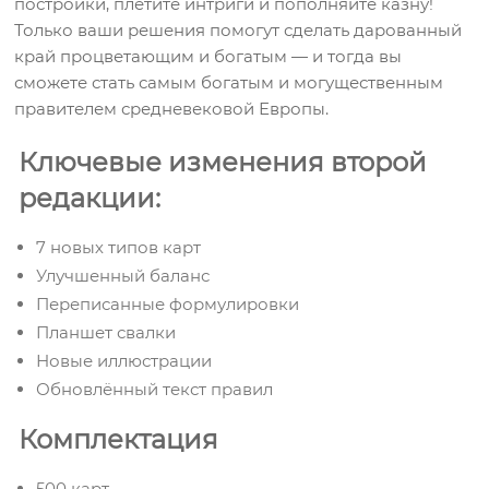
постройки, плетите интриги и пополняйте казну!
Только ваши решения помогут сделать дарованный
край процветающим и богатым — и тогда вы
сможете стать самым богатым и могущественным
правителем средневековой Европы.
Ключевые изменения второй
редакции:
7 новых типов карт
Улучшенный баланс
Переписанные формулировки
Планшет свалки
Новые иллюстрации
Обновлённый текст правил
Комплектация
500 карт