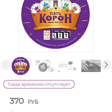
Товар временно отсутствует
370
РУБ