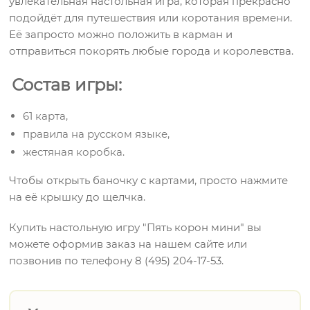
увлекательная настольная игра, которая прекрасно
подойдёт для путешествия или коротания времени.
Её запросто можно положить в карман и
отправиться покорять любые города и королевства.
Состав игры:
61 карта,
правила на русском языке,
жестяная коробка.
Чтобы открыть баночку с картами, просто нажмите
на её крышку до щелчка.
Купить настольную игру "Пять корон мини" вы
можете оформив заказ на нашем сайте или
позвонив по телефону 8 (495) 204-17-53.