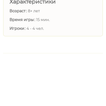
Характеристики
Возраст
8+ лет
Время игры
15 мин.
Игроки
4 - 4 чел.