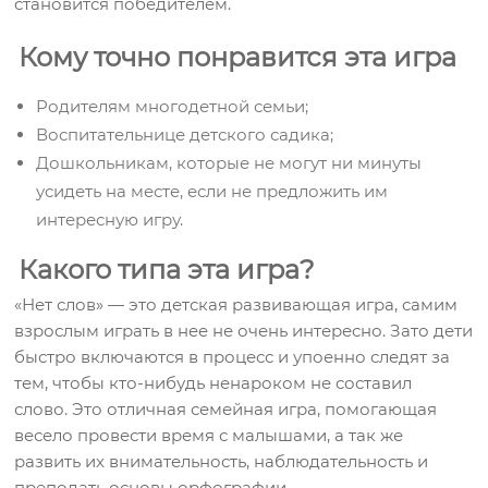
становится победителем.
Кому точно понравится эта игра
Родителям многодетной семьи;
Воспитательнице детского садика;
Дошкольникам, которые не могут ни минуты
усидеть на месте, если не предложить им
интересную игру.
Какого типа эта игра?
«Нет слов» — это детская развивающая игра, самим
взрослым играть в нее не очень интересно. Зато дети
быстро включаются в процесс и упоенно следят за
тем, чтобы кто-нибудь ненароком не составил
слово. Это отличная семейная игра, помогающая
весело провести время с малышами, а так же
развить их внимательность, наблюдательность и
преподать основы орфографии.