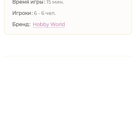
Время игры
15 мин.
Игроки
6 - 6 чел.
Бренд
Hobby World