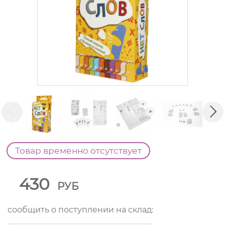
Товар временно отсутствует
430
РУБ
сообщить о поступлении на склад: