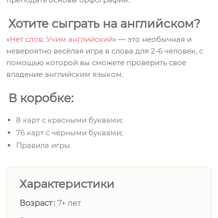
Хотите сыграть на английском?
«
Нет слов: Учим английский
» — это необычная и
невероятно весёлая игра в слова для 2-6 человек, с
помощью которой вы сможете проверить своё
владение английским языком.
В коробке:
8 карт с красными буквами;
76 карт с чёрными буквами;
Правила игры.
Характеристики
Возраст
7+ лет