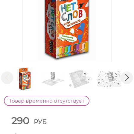
Товар временно отсутствует
290
РУБ