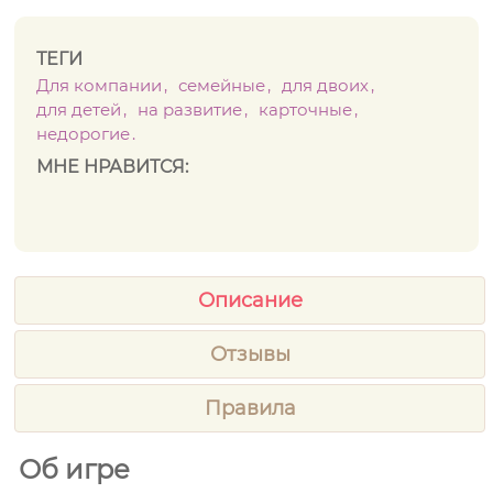
ТЕГИ
Для компании
семейные
для двоих
для детей
на развитие
карточные
недорогие
МНЕ НРАВИТСЯ:
Описание
Отзывы
Правила
Об игре