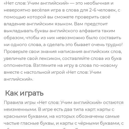
«Нет слов: Учим английский» — это необычная и
невероятно весёлая игра в слова для 2-6 человек, с
помощью которой вы сможете проверить своё
владение английским языком. Вам предстоит
выкладывать буквы английского алфавита таким
образом, чтобы из них невозможно было составить
ни одного слова, а сделать это бывает очень трудно!
Проверьте свои знания написания английских слов,
увеличьте свой лексикон, составляйте слова из букв
оппонентов. Взгляните на игру в слова по-новому
вместе с настольной игрой «Нет слов: Учим
английский».
Как играть
Правила игры «Нет слов: Учим английский» остаются
неизменными. В игре есть два типа карт: карты с
красными буквами, на которых обозначены самые
частые гласные буквы, и карты с чёрными буквами, с