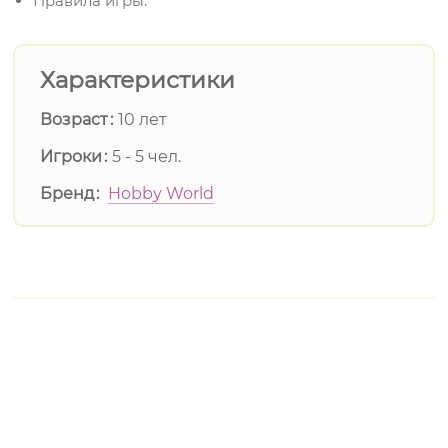
Правила игры.
Характеристики
Возраст
10 лет
Игроки
5 - 5 чел.
Бренд
Hobby World