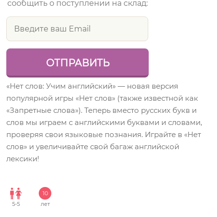
сообщить о поступлении на склад:
«Нет слов: Учим английский» — новая версия
популярной игры «Нет слов» (также известной как
«Запретные слова»). Теперь вместо русских букв и
слов мы играем с английскими буквами и словами,
проверяя свои языковые познания. Играйте в «Нет
слов» и увеличивайте свой багаж английской
лексики!
10
5
-
5
лет