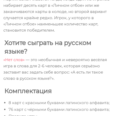
набирает десять карт в «Личном отбое» или же
заканчиваются карты в колоде, но второй вариант
случается крайне редко. Игрок, у которого в
«Личном отбое» наименьшее количество карт,
становится победителем.
Хотите сыграть на русском
языке?
«Нет слов»
— это необычная и невероятно весёлая
игра в слова для 2-6 человек, которая серьёзно
заставит вас задать себе вопрос: «А есть ли такое
слово в русском языке?».
Комплектация
8 карт с красными буквами латинского алфавита;
76 карт с чёрными буквами латинского алфавита;