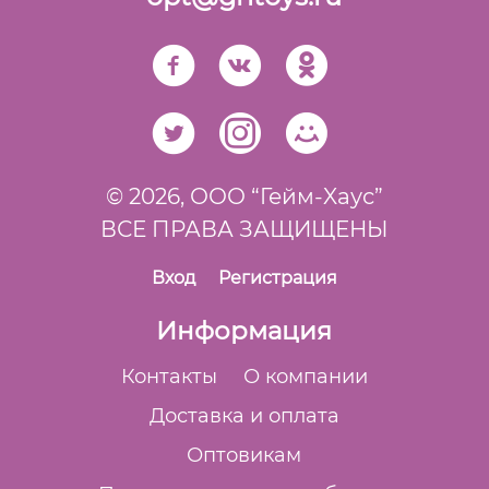
© 2026,
ООО “Гейм-Xаус”
ВСЕ ПРАВА ЗАЩИЩЕНЫ
Вход
Регистрация
Информация
Контакты
О компании
Доставка и оплата
Оптовикам