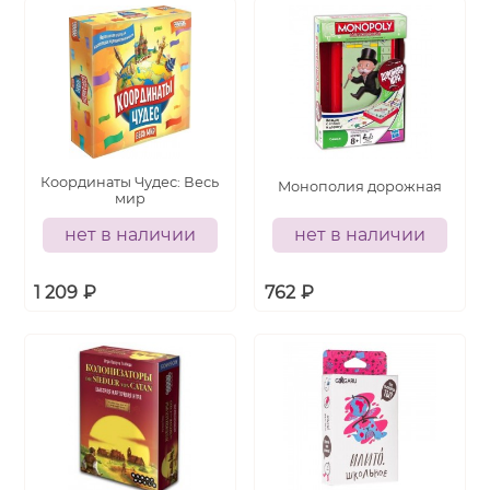
Координаты Чудес: Весь
Монополия дорожная
мир
нет в наличии
нет в наличии
1 209
₽
762
₽