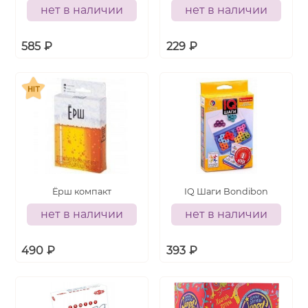
нет в наличии
нет в наличии
585
₽
229
₽
Ёрш компакт
IQ Шаги Bondibon
нет в наличии
нет в наличии
490
₽
393
₽