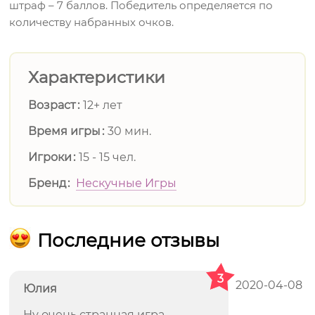
штраф – 7 баллов. Победитель определяется по
количеству набранных очков.
Характеристики
Возраст
12+ лет
Время игры
30 мин.
Игроки
15 - 15 чел.
Бренд
Нескучные Игры
Последние отзывы
3
2020-04-08
Юлия
Ну очень странная игра...