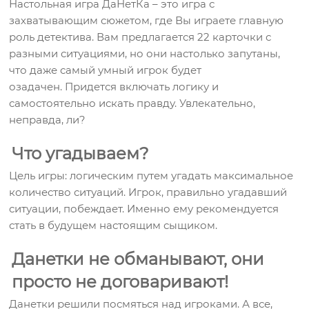
Настольная игра ДаНетКа – это игра с
захватывающим сюжетом, где Вы играете главную
роль детектива. Вам предлагается 22 карточки с
разными ситуациями, но они настолько запутаны,
что даже самый умный игрок будет
озадачен. Придется включать логику и
самостоятельно искать правду. Увлекательно,
неправда, ли?
Что угадываем?
Цель игры: логическим путем угадать максимальное
количество ситуаций. Игрок, правильно угадавший
ситуации, побеждает. Именно ему рекомендуется
стать в будущем настоящим сыщиком.
Данетки не обманывают, они
просто не договаривают!
Данетки решили посмяться над игроками. А все,