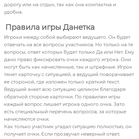
дорогу или на отдых, так как она компактна и
удобна.
Правила игры Данетка
Игроки между собой выбирают ведущего. Он будет
отвечать на все вопросы участников. Но только на те
вопросы, ответ которых будет только Да или Нет. Ему
дано право фиксировать очки каждого игрока. Они
могут быть как начисленные, так и штрафные. Игрок
тянет карточку с ситуацией, а ведущий поворачивает
ее стороной, где изложен только краткий текст.
Ведущий знает всю ситуацию целиком благодаря
обратной стороне карточки. По правилам игры
каждый вопрос лишает игрока одного очка. Зато
есть специальный перечень вопросов, за которые
начисляются очки.
Как только участник угадал ситуацию полностью, он
получает очки. Если прозвучал неверный ответ,