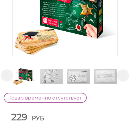
Товар временно отсутствует
229
РУБ