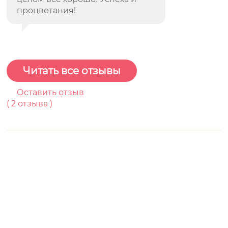
процветания!
Читать все отзывы
Оставить отзыв
(
2
отзывa )