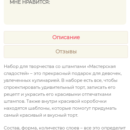
МНЕ НРАВИТСЯ:
Описание
Отзывы
Набор для творчества со штампами «Мастерская
сладостей» – это прекрасный подарок для девочек,
увлеченных кулинарией. В наборе есть все, чтобы
спроектировать удивительный торт, записать его
рецепт и украсить его красивыми отпечатками
штампов. Также внутри красивой коробочки
находятся шаблоны, которые помогут придумать
самый красивый и вкусный торт.
Состав, форма, количество слоев – все это определит