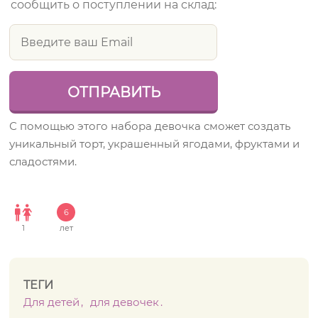
сообщить о поступлении на склад:
С помощью этого набора девочка сможет создать
уникальный торт, украшенный ягодами, фруктами и
сладостями.
6
1
лет
ТЕГИ
Для детей
для девочек