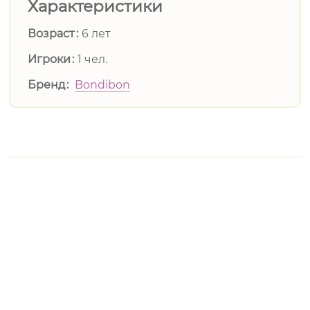
Характеристики
Возраст
6 лет
Игроки
1 чел.
Бренд
Bondibon