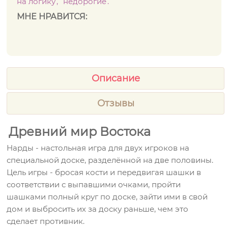
на логику
недорогие
МНЕ НРАВИТСЯ:
Описание
Отзывы
Древний мир Востока
Нарды - настольная игра для двух игроков на
специальной доске, разделённой на две половины.
Цель игры - бросая кости и передвигая шашки в
соответствии с выпавшими очками, пройти
шашками полный круг по доске, зайти ими в свой
дом и выбросить их за доску раньше, чем это
сделает противник.