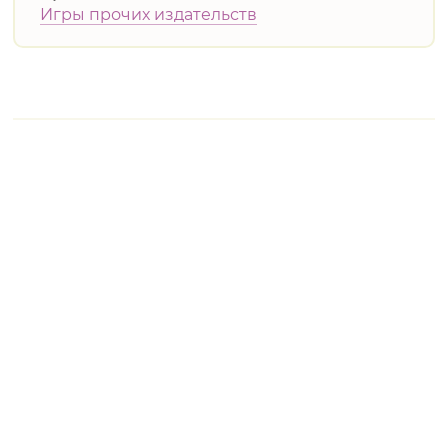
Игры прочих издательств