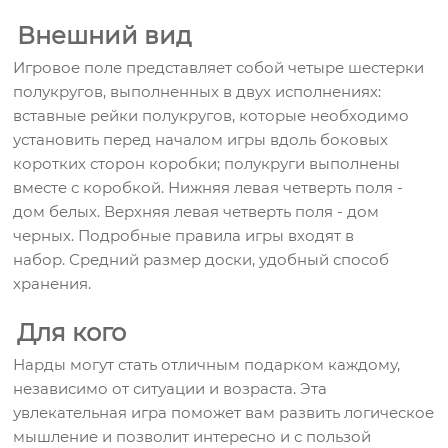
Внешний вид
Игровое поле представляет собой четыре шестерки
полукругов, выполненных в двух исполнениях:
вставные рейки полукругов, которые необходимо
установить перед началом игры вдоль боковых
коротких сторон коробки; полукруги выполнены
вместе с коробкой. Нижняя левая четверть поля -
дом белых. Верхняя левая четверть поля - дом
черных. Подробные правила игры входят в
набор.
Средний размер доски, удобный способ
хранения.
Для кого
Нарды могут стать отличным подарком каждому,
независимо от ситуации и возраста. Эта
увлекательная игра поможет вам развить логическое
мышление и позволит интересно и с пользой