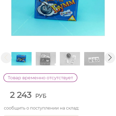
Товар временно отсутствует
2 243
РУБ
сообщить о поступлении на склад: