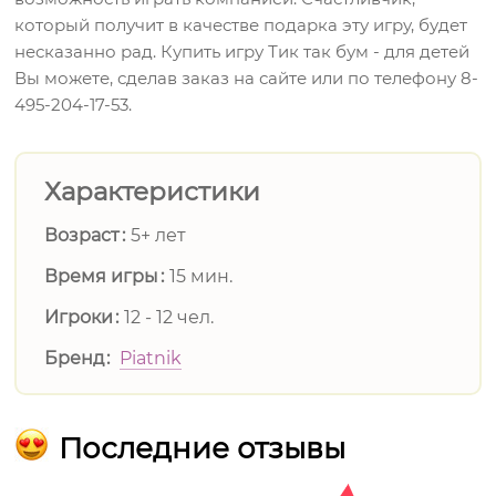
который получит в качестве подарка эту игру, будет
несказанно рад. Купить игру Тик так бум - для детей
Вы можете, сделав заказ на сайте или по телефону 8-
495-204-17-53.
Характеристики
Возраст
5+ лет
Время игры
15 мин.
Игроки
12 - 12 чел.
Бренд
Piatnik
Последние отзывы