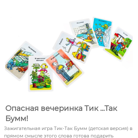
Опасная вечеринка Тик ...Так
Бумм!
Зажигательная игра Тик-Так Бумм (детская версия) в
прямом смысле этого слова готова подарить