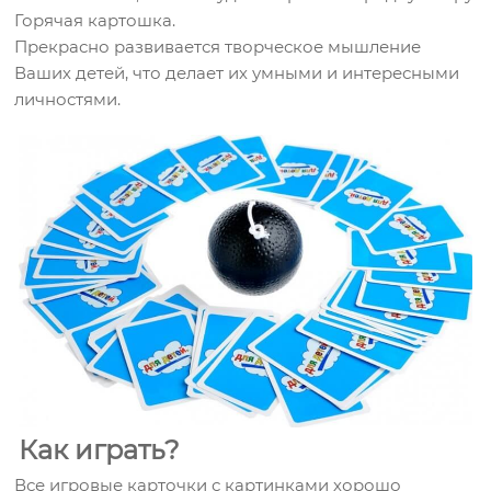
Горячая картошка.
Прекрасно развивается творческое мышление
Ваших детей, что делает их умными и интересными
личностями.
Как играть?
Все игровые карточки с картинками хорошо