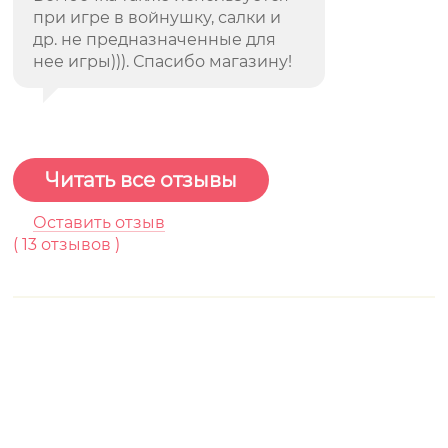
при игре в войнушку, салки и
др. не предназначенные для
нее игры))). Спасибо магазину!
Читать все отзывы
Оставить отзыв
(
13
отзывов )