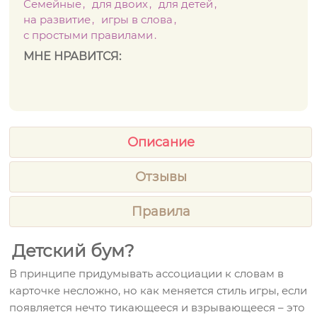
Семейные
для двоих
для детей
на развитие
игры в слова
с простыми правилами
МНЕ НРАВИТСЯ:
Описание
Отзывы
Правила
Детский бум?
В принципе придумывать ассоциации к словам в
карточке несложно, но как меняется стиль игры, если
появляется нечто тикающееся и взрывающееся – это