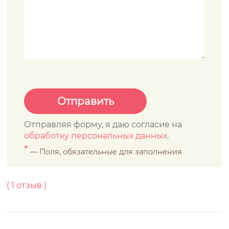
Отправляя форму, я даю согласие на
обработку персональных данных
.
*
— Поля, обязательные для заполнения
(
1
отзыв )