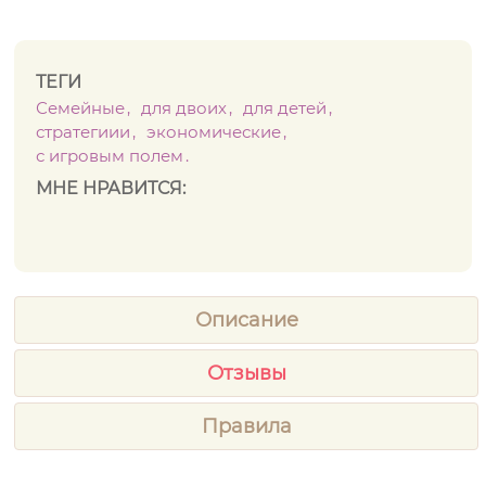
ТЕГИ
Семейные
для двоих
для детей
стратегиии
экономические
с игровым полем
МНЕ НРАВИТСЯ:
Описание
Отзывы
Правила