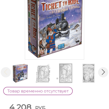
Товар временно отсутствует
4 208
РУБ