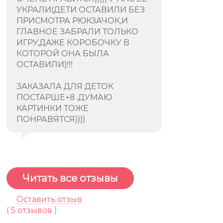
УКРАЛИ(ДЕТИ ОСТАВИЛИ БЕЗ
ПРИСМОТРА РЮКЗАЧОК,И
ГЛАВНОЕ ЗАБРАЛИ ТОЛЬКО
ИГРУ,ДАЖЕ КОРОБОЧКУ В
КОТОРОЙ ОНА БЫЛА
ОСТАВИЛИ)!!!
ЗАКАЗАЛА ДЛЯ ДЕТОК
ПОСТАРШЕ+8 .ДУМАЮ
КАРТИНКИ ТОЖЕ
ПОНРАВЯТСЯ))))
Читать все отзывы
Оставить отзыв
(
5
отзывов )