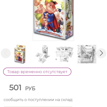
Товар временно отсутствует
501
РУБ
сообщить о поступлении на склад: