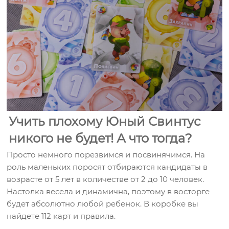
Учить плохому Юный Свинтус
никого не будет! А что тогда?
Просто немного порезвимся и посвинячимся. На
роль маленьких поросят отбираются кандидаты в
возрасте от 5 лет в количестве от 2 до 10 человек.
Настолка весела и динамична, поэтому в восторге
будет абсолютно любой ребенок. В коробке вы
найдете 112 карт и правила.