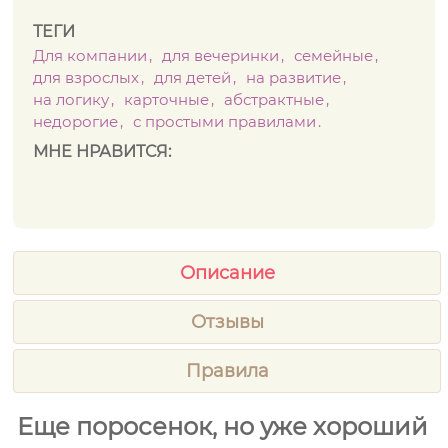
ТЕГИ
Для компании
для вечеринки
семейные
для взрослых
для детей
на развитие
на логику
карточные
абстрактные
недорогие
с простыми правилами
МНЕ НРАВИТСЯ:
Описание
Отзывы
Правила
Еще поросенок, но уже хороший