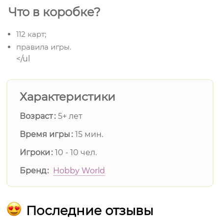
Что в коробке?
112 карт;
правила игры.
</ul
Характеристики
Возраст
5+ лет
Время игры
15 мин.
Игроки
10 - 10 чел.
Бренд
Hobby World
Последние отзывы