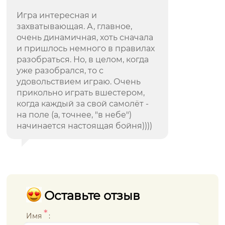
Игра интересная и
захватывающая. А, главное,
очень динамичная, хоть сначала
и пришлось немного в правилах
разобраться. Но, в целом, когда
уже разобрался, то с
удовольствием играю. Очень
прикольно играть вшестером,
когда каждый за свой самолёт -
на поле (а, точнее, "в небе")
начинается настоящая бойня))))
Оставьте отзыв
*
Имя
: