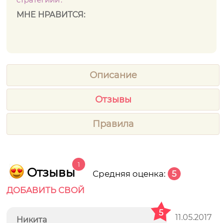
МНЕ НРАВИТСЯ:
Описание
Отзывы
Правила
1
Отзывы
Средняя оценка:
5
ДОБАВИТЬ СВОЙ
5
11.05.2017
Никита