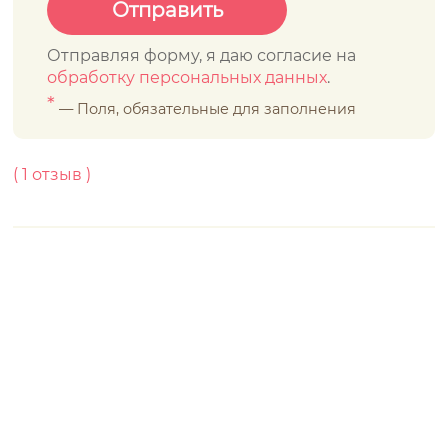
Отправляя форму, я даю согласие на
обработку персональных данных
.
*
— Поля, обязательные для заполнения
(
1
отзыв )