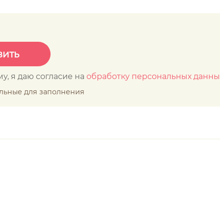
у, я даю согласие на
обработку персональных данны
ельные для заполнения