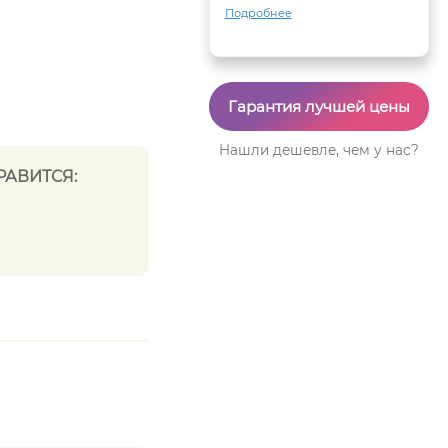
Подробнее
Гарантия лучшей цены
Нашли дешевле, чем у нас?
РАВИТСЯ: