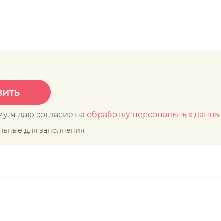
у, я даю согласие на
обработку персональных данны
ельные для заполнения