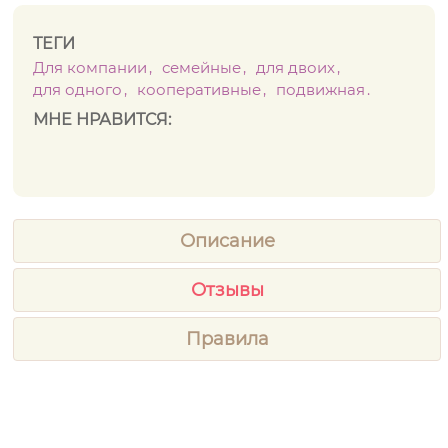
ТЕГИ
Для компании
семейные
для двоих
для одного
кооперативные
подвижная
МНЕ НРАВИТСЯ:
Описание
Отзывы
Правила