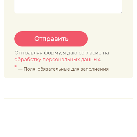
Отправляя форму, я даю согласие на
обработку персональных данных
.
*
— Поля, обязательные для заполнения