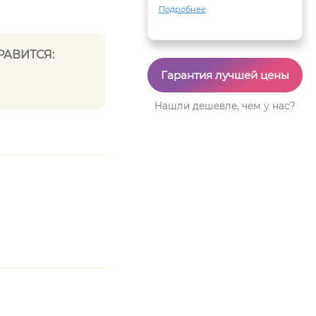
Подробнее
РАВИТСЯ:
Гарантия лучшей цены
Нашли дешевле, чем у нас?