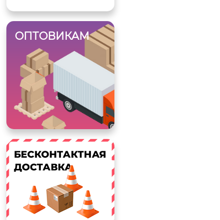
ОПТОВИКАМ