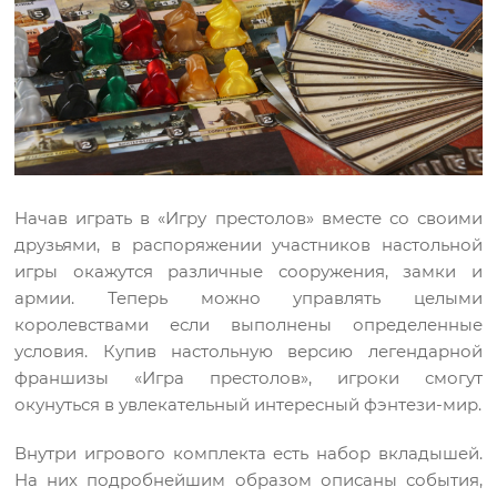
Начав играть в «Игру престолов» вместе со своими
друзьями, в распоряжении участников настольной
игры окажутся различные сооружения, замки и
армии. Теперь можно управлять целыми
королевствами если выполнены определенные
условия. Купив настольную версию легендарной
франшизы «Игра престолов», игроки смогут
окунуться в увлекательный интересный фэнтези-мир.
Внутри игрового комплекта есть набор вкладышей.
На них подробнейшим образом описаны события,