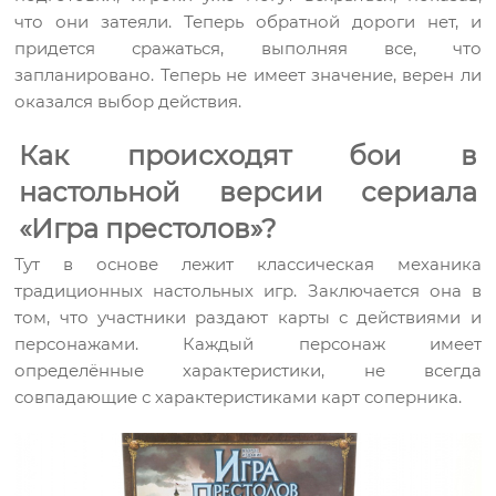
что они затеяли. Теперь обратной дороги нет, и
придется сражаться, выполняя все, что
запланировано. Теперь не имеет значение, верен ли
оказался выбор действия.
Как происходят бои в
настольной версии сериала
«Игра престолов»?
Тут в основе лежит классическая механика
традиционных настольных игр. Заключается она в
том, что участники раздают карты с действиями и
персонажами. Каждый персонаж имеет
определённые характеристики, не всегда
совпадающие с характеристиками карт соперника.