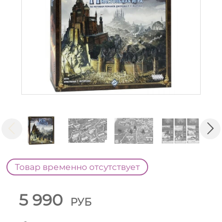
Товар временно отсутствует
5 990
РУБ