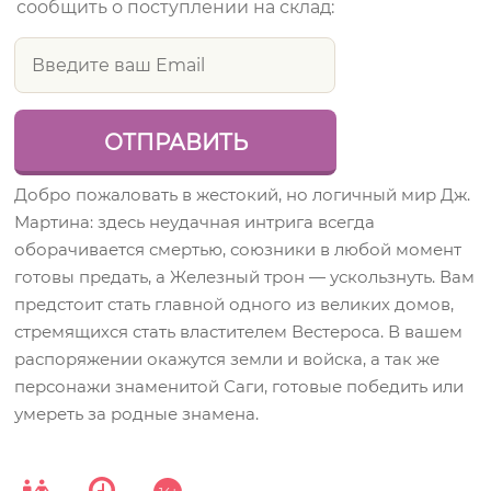
сообщить о поступлении на склад:
Добро пожаловать в жестокий, но логичный мир Дж.
Мартина: здесь неудачная интрига всегда
оборачивается смертью, союзники в любой момент
готовы предать, а Железный трон — ускользнуть. Вам
предстоит стать главной одного из великих домов,
стремящихся стать властителем Вестероса. В вашем
распоряжении окажутся земли и войска, а так же
персонажи знаменитой Саги, готовые победить или
умереть за родные знамена.