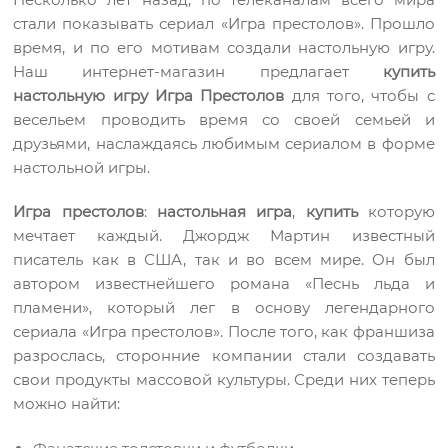
стали показывать сериал «Игра престолов». Прошло
время, и по его мотивам создали настольную игру.
Наш интернет-магазин предлагает
купить
настольную игру Игра Престолов
для того, чтобы с
весельем проводить время со своей семьей и
друзьями, наслаждаясь любимым сериалом в форме
настольной игры.
Игра престолов
:
настольная игра
,
купить
которую
мечтает каждый. Джордж Мартин известный
писатель как в США, так и во всем мире. Он был
автором известнейшего романа «Песнь льда и
пламени», который лег в основу легендарного
сериала «Игра престолов». После того, как франшиза
разрослась, сторонние компании стали создавать
свои продукты массовой культуры. Среди них теперь
можно найти: