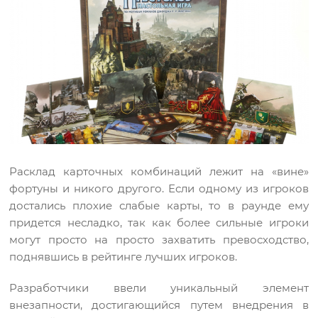
Расклад карточных комбинаций лежит на «вине»
фортуны и никого другого. Если одному из игроков
достались плохие слабые карты, то в раунде ему
придется несладко, так как более сильные игроки
могут просто на просто захватить превосходство,
поднявшись в рейтинге лучших игроков.
Разработчики ввели уникальный элемент
внезапности, достигающийся путем внедрения в