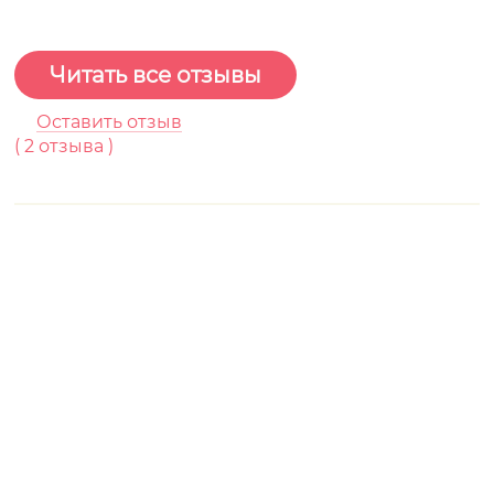
Читать все отзывы
Оставить отзыв
(
2
отзывa )