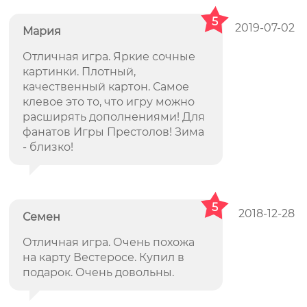
5
2019-07-02
Мария
Отличная игра. Яркие сочные
картинки. Плотный,
качественный картон. Самое
клевое это то, что игру можно
расширять дополнениями! Для
фанатов Игры Престолов! Зима
- близко!
5
2018-12-28
Семен
Отличная игра. Очень похожа
на карту Вестеросе. Купил в
подарок. Очень довольны.