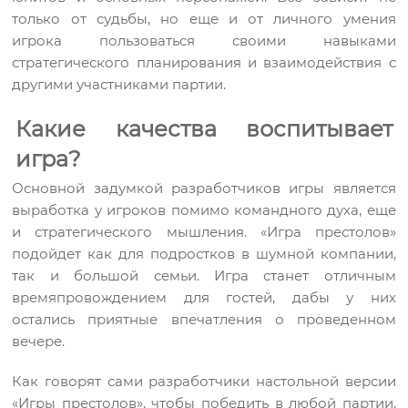
только от судьбы, но еще и от личного умения
игрока пользоваться своими навыками
стратегического планирования и взаимодействия с
другими участниками партии.
Какие качества воспитывает
игра?
Основной задумкой разработчиков игры является
выработка у игроков помимо командного духа, еще
и стратегического мышления. «Игра престолов»
подойдет как для подростков в шумной компании,
так и большой семьи. Игра станет отличным
времяпровождением для гостей, дабы у них
остались приятные впечатления о проведенном
вечере.
Как говорят сами разработчики настольной версии
«Игры престолов», чтобы победить в любой партии,