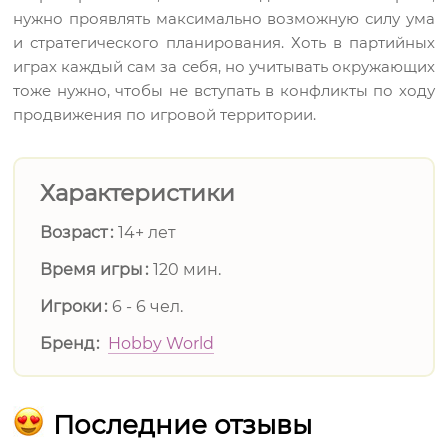
нужно проявлять максимально возможную силу ума
и стратегического планирования. Хоть в партийных
играх каждый сам за себя, но учитывать окружающих
тоже нужно, чтобы не вступать в конфликты по ходу
продвижения по игровой территории.
Характеристики
Возраст
14+ лет
Время игры
120 мин.
Игроки
6 - 6 чел.
Бренд
Hobby World
Последние отзывы