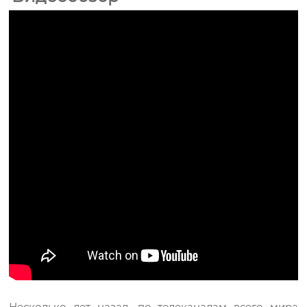
Несколько лет назад, по телеканалам всего мира