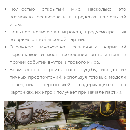
Полностью открытый мир, насколько это
возможно реализовать в пределах настольной
игры.
Большое количество игроков, предусмотренных
во время одной игровой партии.
Огромное множество различных вариаций
персонажей и мест протекания битв, интриг и
прочих событий внутри игрового мира.
Возможность строить свою судьбу, исходя из
личных предпочтений, используя готовые модели
поведения персонажей, содержащихся на
карточках. Их игрок получает при начале партии.