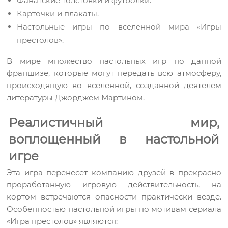
Фанатские толстовки и футболки.
Карточки и плакаты.
Настольные игры по вселенной мира «Игры
престолов».
В мире множество настольных игр по данной
франшизе, которые могут передать всю атмосферу,
происходящую во вселенной, созданной деятелем
литературы Джорджем Мартином.
Реалистичный мир,
воплощенный в настольной
игре
Эта игра перенесет компанию друзей в прекрасно
проработанную игровую действительность, на
кортом встречаются опасности практически везде.
Особенностью настольной игры по мотивам сериала
«Игра престолов» являются: