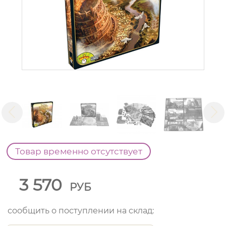
Товар временно отсутствует
3 570
РУБ
сообщить о поступлении на склад: