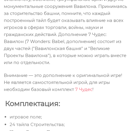
монументальные сооружения Вавилона. Принимаясь
за сторительство башни, помните, что каждый
построенный тайл будет оказывать влияние на всех
игроков в сферах торговли, войны, науки и
гражданских действий. Дополнение 7 Чудес:
Вавилон (7 Wonders: Babel, дополнение) состоит из
двух частей ("Вавилонская башня" и "Великие
Проекты Вавилона"), в которые можно играть вместе
или по отдельности.
Внимание — это дополнение к оригинальной игре!
Не является самостоятельной игрой, для игры
необходим базовый комплект
7 Чудес
!
Комплектация:
игровое поле;
24 тайла Строительства;