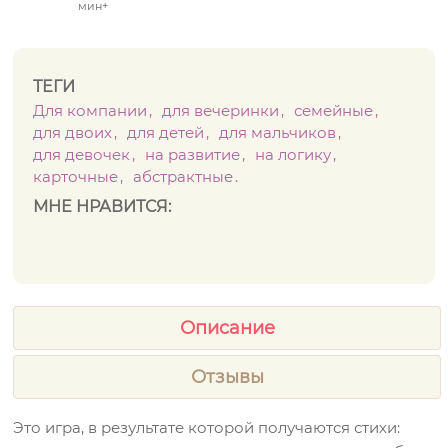
мин+
ТЕГИ
Для компании
для вечеринки
семейные
для двоих
для детей
для мальчиков
для девочек
на развитие
на логику
карточные
абстрактные
МНЕ НРАВИТСЯ:
Описание
Отзывы
Это игра, в результате которой получаются стихи: