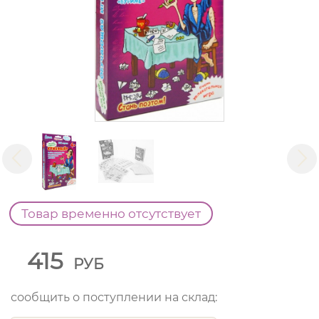
Товар временно отсутствует
415
РУБ
сообщить о поступлении на склад: