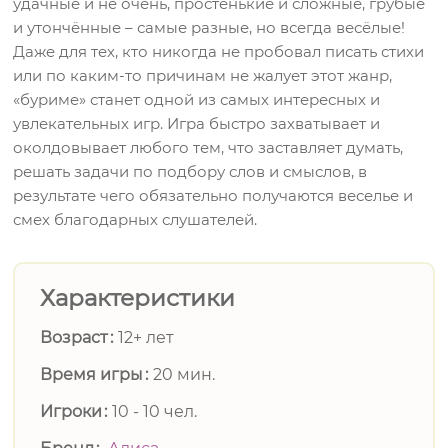
удачные и не очень, простенькие и сложные, грубые
и утончённые – самые разные, но всегда весёлые!
Даже для тех, кто никогда не пробовал писать стихи
или по каким-то причинам не жалует этот жанр,
«буриме» станет одной из самых интересных и
увлекательных игр. Игра быстро захватывает и
околдовывает любого тем, что заставляет думать,
решать задачи по подбору слов и смыслов, в
результате чего обязательно получаются веселье и
смех благодарных слушателей.
Характеристики
Возраст
12+ лет
Время игры
20 мин.
Игроки
10 - 10 чел.