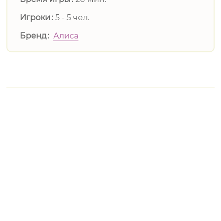
Игроки
5 - 5 чел.
Бренд
Алиса