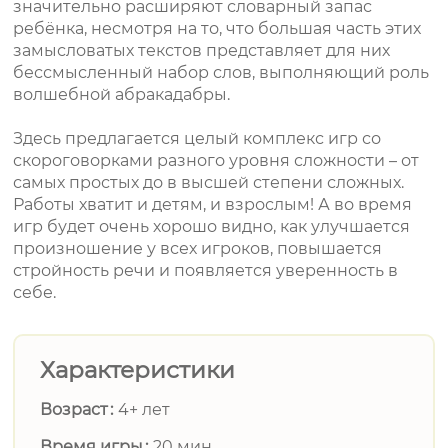
значительно расширяют словарный запас
ребёнка, несмотря на то, что большая часть этих
замысловатых текстов представляет для них
бессмысленный набор слов, выполняющий роль
волшебной абракадабры.
Здесь предлагается целый комплекс игр со
скороговорками разного уровня сложности – от
самых простых до в высшей степени сложных.
Работы хватит и детям, и взрослым! А во время
игр будет очень хорошо видно, как улучшается
произношение у всех игроков, повышается
стройность речи и появляется уверенность в
себе.
Характеристики
Возраст
4+ лет
Время игры
20 мин.