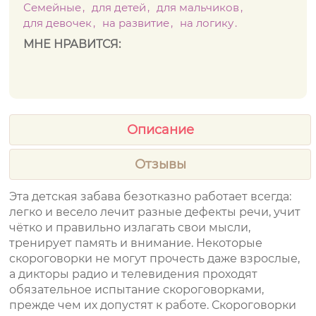
Семейные
для детей
для мальчиков
для девочек
на развитие
на логику
МНЕ НРАВИТСЯ:
Описание
Отзывы
Эта детская забава безотказно работает всегда:
легко и весело лечит разные дефекты речи, учит
чётко и правильно излагать свои мысли,
тренирует память и внимание. Некоторые
скороговорки не могут прочесть даже взрослые,
а дикторы радио и телевидения проходят
обязательное испытание скороговорками,
прежде чем их допустят к работе. Скороговорки