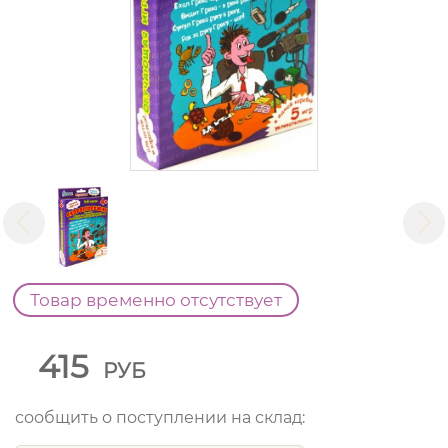
Товар временно отсутствует
415
РУБ
сообщить о поступлении на склад: