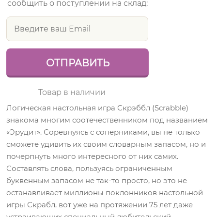
сообщить о поступлении на склад:
Товар в наличии
Логическая настольная игра Скрэббл (Scrabble)
знакома многим соотечественником под названием
«Эрудит». Соревнуясь с соперниками, вы не только
сможете удивить их своим словарным запасом, но и
почерпнуть много интересного от них самих.
Составлять слова, пользуясь ограниченным
буквенным запасом не так-то просто, но это не
останавливает миллионы поклонников настольной
игры Скрабл, вот уже на протяжении 75 лет даже
устраивающих специальный любительский