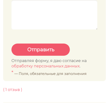
Отправляя форму, я даю согласие на
обработку персональных данных
.
*
— Поля, обязательные для заполнения
(
1
отзыв )