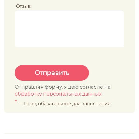
Отзыв:
Отправляя форму, я даю согласие на
обработку персональных данных
.
*
— Поля, обязательные для заполнения