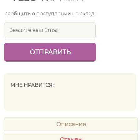
сообщить о поступлении на склад:
МНЕ НРАВИТСЯ:
Описание
Отзывы