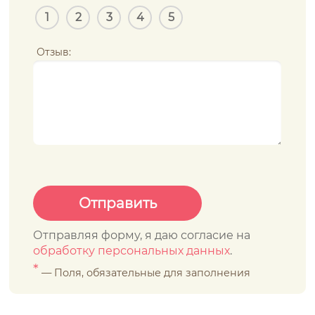
1
2
3
4
5
Отзыв:
Отправляя форму, я даю согласие на
обработку персональных данных
.
*
— Поля, обязательные для заполнения