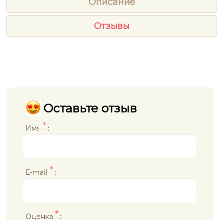
Описание
Отзывы
Оставьте отзыв
*
Имя
:
*
E-mail
:
*
Оценка
: