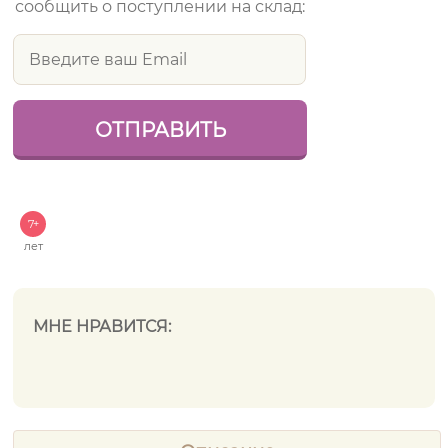
сообщить о поступлении на склад:
7+
лет
МНЕ НРАВИТСЯ: