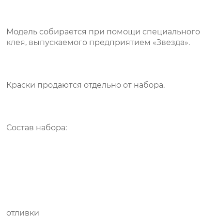
Модель собирается при помощи специального
клея, выпускаемого предприятием «Звезда».
Краски продаются отдельно от набора.
Состав набора:
отливки