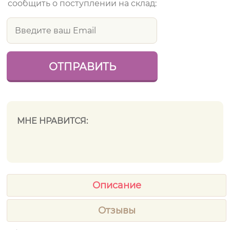
сообщить о поступлении на склад:
МНЕ НРАВИТСЯ:
Описание
Отзывы