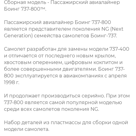
Сборная модель - Пассажирский авиалайнер
Боинг 737-800™.
Пассажирский авиалайнер Боинг 737-800
является представителем поколения NG (Next
Generation) семейства самолетов Боинг-737.
Самолет разработан для замены модели 737-400
и отличается от последнего новым крылом,
хвостовым оперением, цифровым кокпитом и
более совершенными двигателями. Боинг 737-
800 эксплуатируется в авиакомпаниях с апреля
1998 г.
И продолжает производиться серийно. При этом
737-800 является самой популярной моделью
среди всех самолетов поколения NG.
Набор деталей из пластмассы для сборки одной
модели самолета.