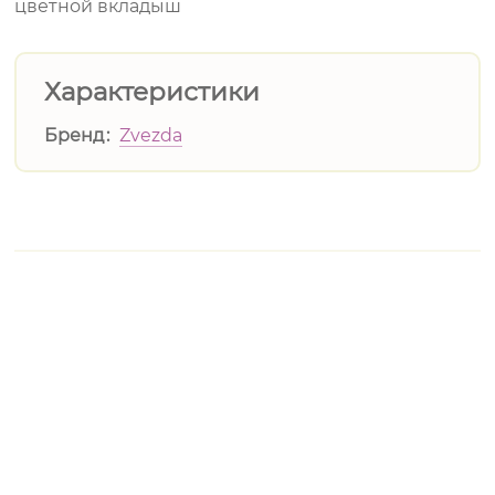
цветной вкладыш
Характеристики
Бренд
Zvezda