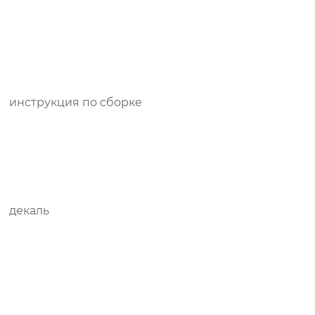
инструкция по сборке
декаль