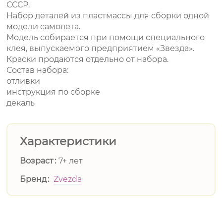
СССР.
Набор деталей из пластмассы для сборки одной
модели самолета.
Модель собирается при помощи специального
клея, выпускаемого предприятием «Звезда».
Краски продаются отдельно от набора.
Состав набора:
отливки
инструкция по сборке
декаль
Характеристики
Возраст
7+ лет
Бренд
Zvezda