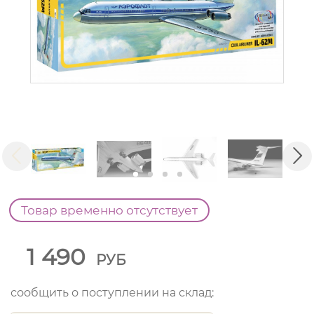
Товар временно отсутствует
1 490
РУБ
сообщить о поступлении на склад: