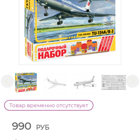
Товар временно отсутствует
990
РУБ