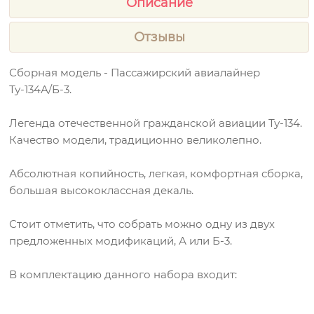
Описание
Отзывы
Сборная модель - Пассажирский авиалайнер
Ту-134А/Б-3.
Легенда отечественной гражданской авиации Ту-134.
Качество модели, традиционно великолепно.
Абсолютная копийность, легкая, комфортная сборка,
большая высококлассная декаль.
Стоит отметить, что собрать можно одну из двух
предложенных модификаций, А или Б-3.
В комплектацию данного набора входит: