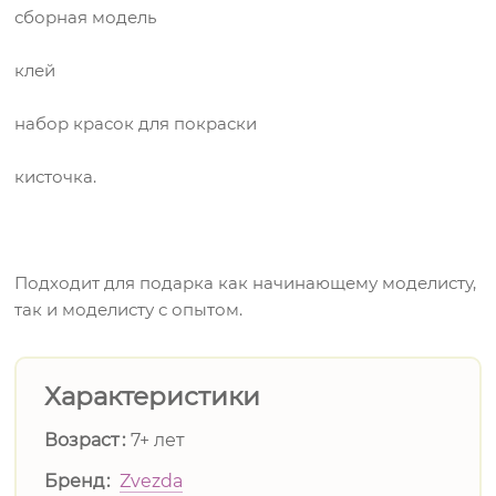
сборная модель
клей
набор красок для покраски
кисточка.
Подходит для подарка как начинающему моделисту,
так и моделисту с опытом.
Характеристики
Возраст
7+ лет
Бренд
Zvezda