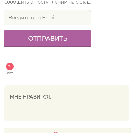
сообщить о поступлении на склад:
7+
лет
МНЕ НРАВИТСЯ: