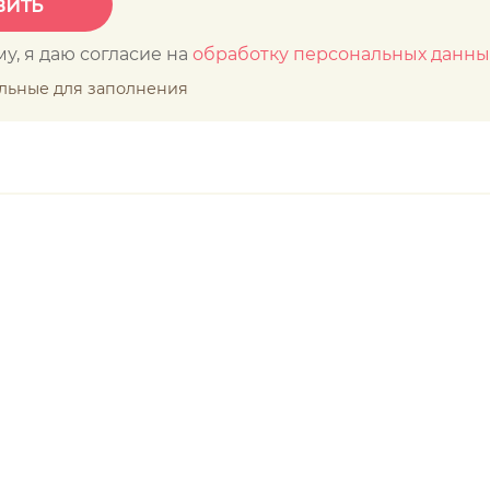
у, я даю согласие на
обработку персональных данны
ельные для заполнения