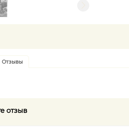
Отзывы
е отзыв