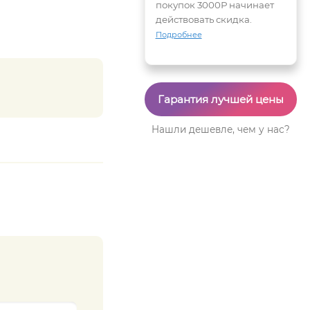
покупок 3000Р начинает
действовать скидка.
Подробнее
Гарантия лучшей цены
Нашли дешевле, чем у нас?