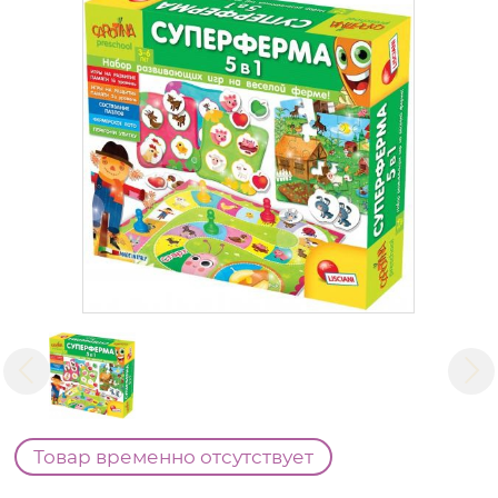
Товар временно отсутствует