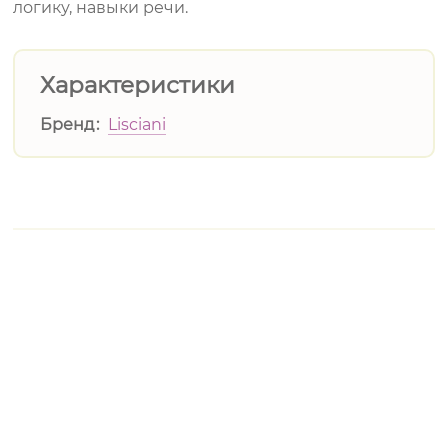
логику, навыки речи.
Характеристики
Бренд
Lisciani