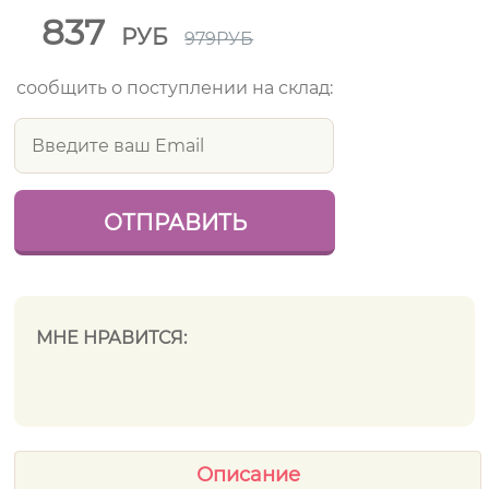
837
РУБ
979
РУБ
сообщить о поступлении на склад:
МНЕ НРАВИТСЯ:
Описание