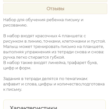
Отзывы
Набор для обучения ребенка письму и
рисованию.
В набор входят красочных 4 планшета: с
рисунком в линию, точками, клеточками и пустой.
Малыш может тренировать письмо на планшете,
выполняя упражнения из тетради снова и снова:
ручка легко стирается губкой.
В набор также входят линейка, трафарет букв,
цифр и форм.
Задания в тетради делятся по тематикам:
алфавит и слова, цифры и количество,подготовка
к письму.
Характеристики