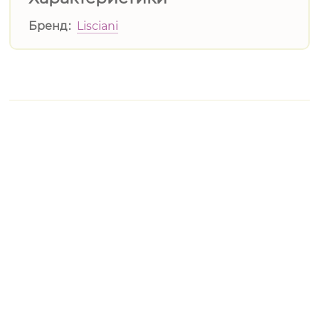
Бренд
Lisciani