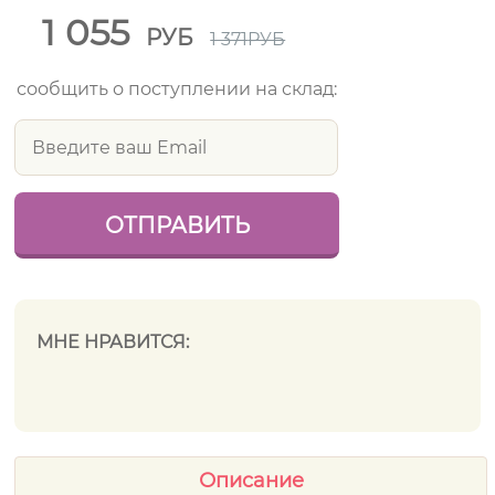
1 055
РУБ
1 371
РУБ
сообщить о поступлении на склад:
МНЕ НРАВИТСЯ:
Описание