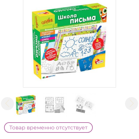
Товар временно отсутствует