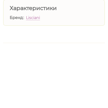
Характеристики
Бренд
Lisciani