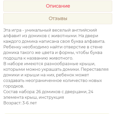
Описание
Отзывы
Эта игра - уникальный веселый английский
алфавит из домиков с животными. На двери
каждого домика написана своя буква алфавита.
Ребенку необходимо найти отверстие в стене
домика такого же цвета и формы, чтобы буква
подошла к названию животного.
В наборе имеются разнообразные крыши,
которыми можно украшать домики. Переставляя
домики и крыши на них, ребенок может
создавать неограниченное количество новых
городков.
Состав набора: 26 домиков с дверцами, 24
элемента крыш, инструкция
Возраст: 3-6 лет