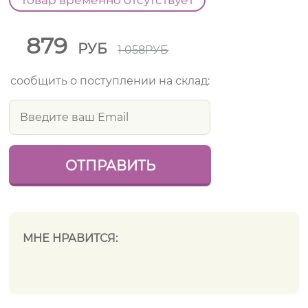
Товар временно отсутствует
879
РУБ
1 058
РУБ
сообщить о поступлении на склад:
МНЕ НРАВИТСЯ: