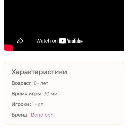
Характеристики
Возраст
8+ лет
Время игры
30 мин.
Игроки
1 чел.
Бренд
Bondibon