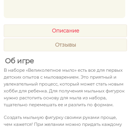
Описание
Отзывы
Об игре
В наборе «Великолепное мыло» есть все для первых
детских опытов с мыловарением. Это приятный и
увлекательный процесс, который может стать новым
хобби для ребенка. Для получения мыльных фигурок
нужно растопить основу для мыла из набора,
тщательно перемешать ее и разлить по формам.
Создать мыльную фигурку своими руками проще,
чем кажется! При желании можно придать каждому