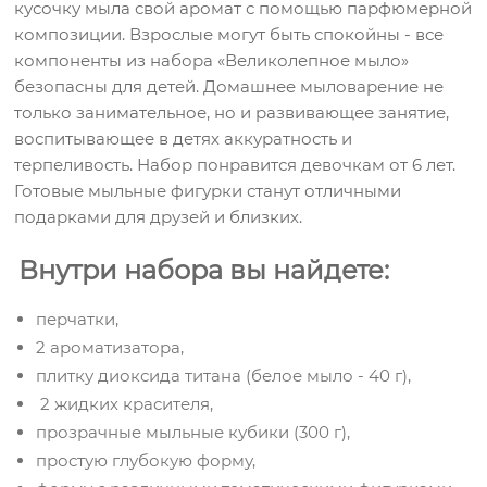
кусочку мыла свой аромат с помощью парфюмерной
композиции. Взрослые могут быть спокойны - все
компоненты из набора «Великолепное мыло»
безопасны для детей. Домашнее мыловарение не
только занимательное, но и развивающее занятие,
воспитывающее в детях аккуратность и
терпеливость. Набор понравится девочкам от 6 лет.
Готовые мыльные фигурки станут отличными
подарками для друзей и близких.
Внутри набора вы найдете:
перчатки,
2 ароматизатора,
плитку диоксида титана (белое мыло - 40 г),
2 жидких красителя,
прозрачные мыльные кубики (300 г),
простую глубокую форму,