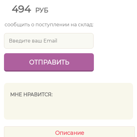
494
РУБ
сообщить о поступлении на склад:
МНЕ НРАВИТСЯ:
Описание