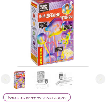
Товар временно отсутствует