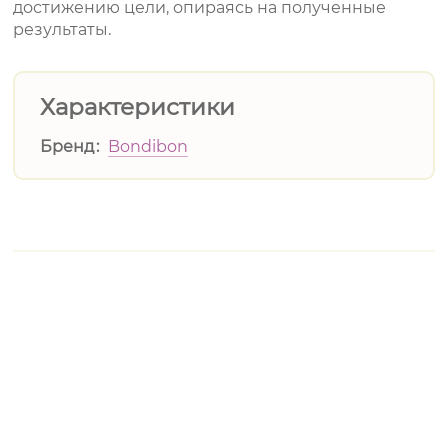
достижению цели, опираясь на полученные
результаты.
Характеристики
Бренд
Bondibon