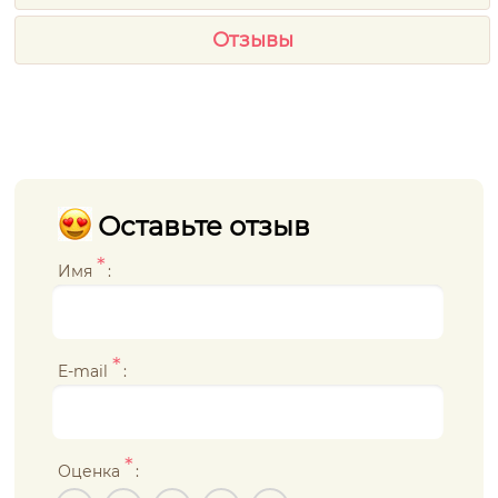
Отзывы
Оставьте отзыв
*
Имя
:
*
E-mail
:
*
Оценка
: