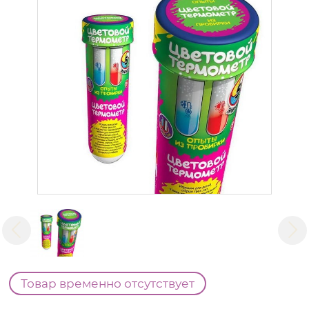
Товар временно отсутствует