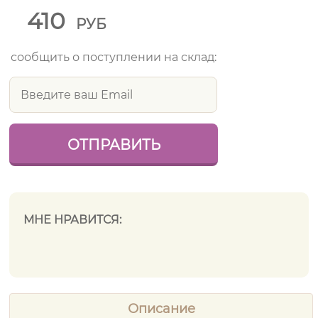
410
РУБ
сообщить о поступлении на склад:
МНЕ НРАВИТСЯ:
Описание