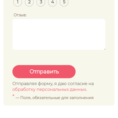
1
2
3
4
5
Отзыв:
Отправляя форму, я даю согласие на
обработку персональных данных
.
*
— Поля, обязательные для заполнения