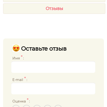
Отзывы
Оставьте отзыв
*
Имя
:
*
E-mail
:
*
Оценка
: