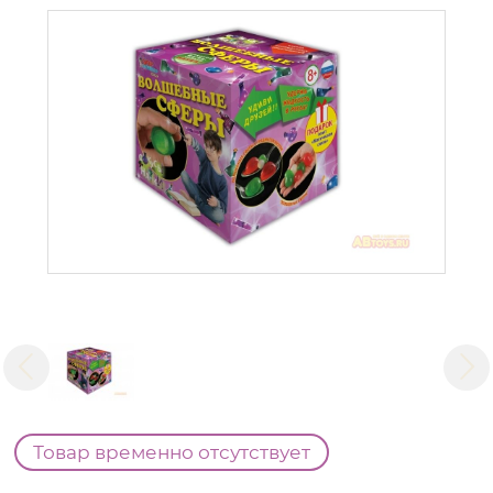
Товар временно отсутствует