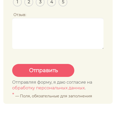
1
2
3
4
5
Отзыв:
Отправляя форму, я даю согласие на
обработку персональных данных
.
*
— Поля, обязательные для заполнения