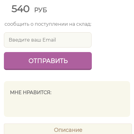
540
РУБ
сообщить о поступлении на склад:
МНЕ НРАВИТСЯ:
Описание