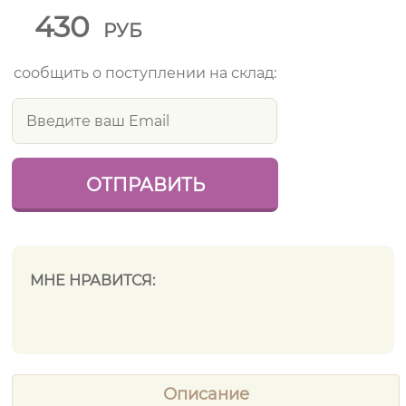
430
РУБ
сообщить о поступлении на склад:
МНЕ НРАВИТСЯ:
Описание