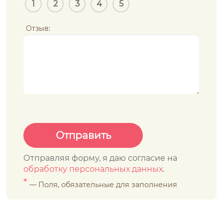
1
2
3
4
5
Отзыв:
Отправляя форму, я даю согласие на
обработку персональных данных
.
*
— Поля, обязательные для заполнения