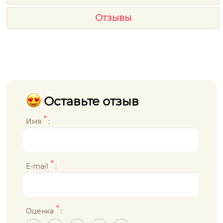
Отзывы
Оставьте отзыв
*
Имя
:
*
E-mail
:
*
Оценка
: