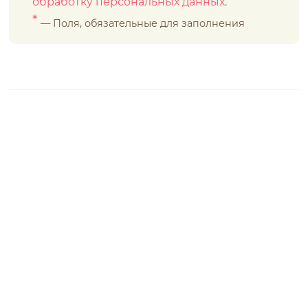
обработку персональных данных
.
*
— Поля, обязательные для заполнения