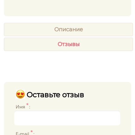
Описание
Отзывы
Оставьте отзыв
*
Имя
:
*
E-mail
: