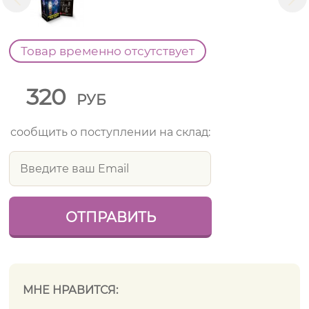
Товар временно отсутствует
320
РУБ
сообщить о поступлении на склад:
МНЕ НРАВИТСЯ: