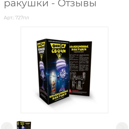
ракушки - Отзывы
Арт.: 727пл