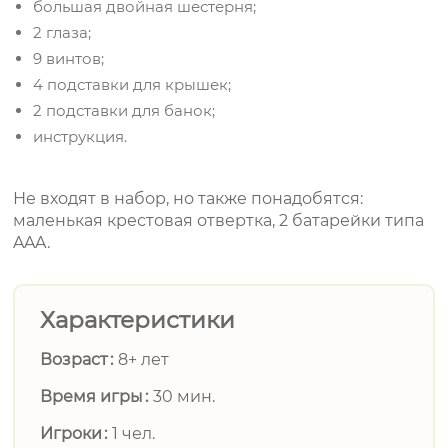
большая двойная шестерня;
2 глаза;
9 винтов;
4 подставки для крышек;
2 подставки для банок;
инструкция.
Не входят в набор, но также понадобятся:
маленькая крестовая отвертка, 2 батарейки типа
AAA.
Характеристики
Возраст
8+ лет
Время игры
30 мин.
Игроки
1 чел.