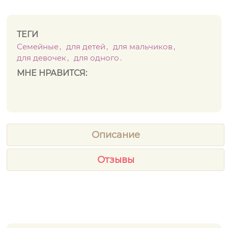
ТЕГИ
Семейные
для детей
для мальчиков
для девочек
для одного
МНЕ НРАВИТСЯ:
Описание
Отзывы