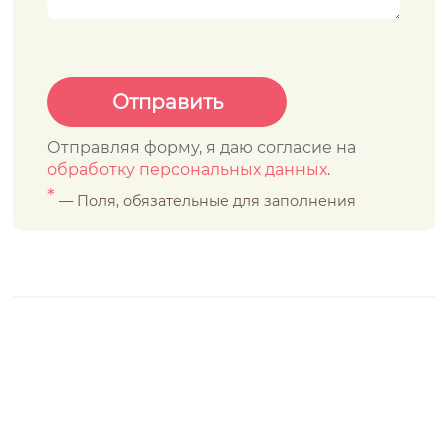
Отправляя форму, я даю согласие на
обработку персональных данных
.
*
— Поля, обязательные для заполнения