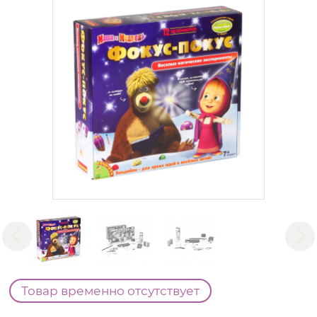
Товар временно отсутствует