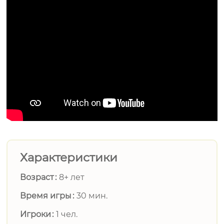
Характеристики
Возраст
8+ лет
Время игры
30 мин.
Игроки
1 чел.