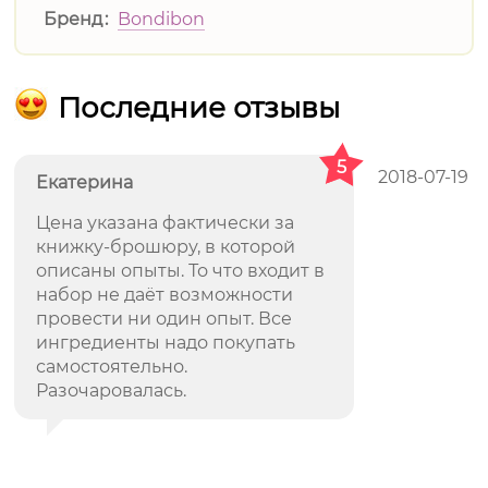
Бренд
Bondibon
Последние отзывы
5
2018-07-19
Екатерина
Цена указана фактически за
книжку-брошюру, в которой
описаны опыты. То что входит в
набор не даёт возможности
провести ни один опыт. Все
ингредиенты надо покупать
самостоятельно.
Разочаровалась.