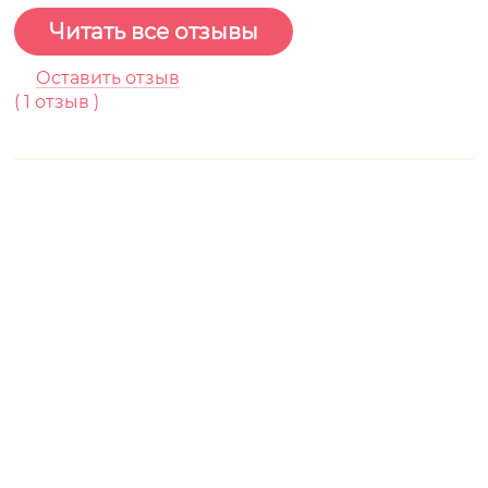
Читать все отзывы
Оставить отзыв
(
1
отзыв )