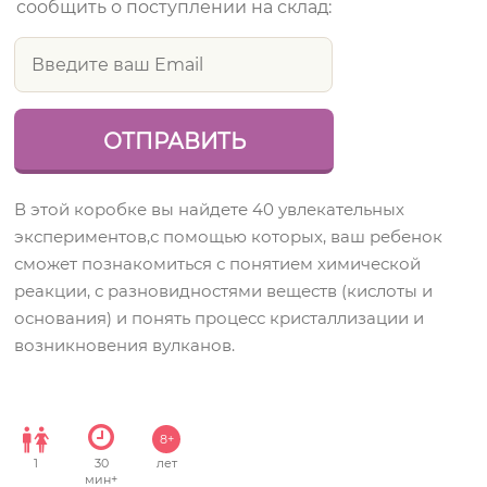
сообщить о поступлении на склад:
В этой коробке вы найдете 40 увлекательных
экспериментов,с помощью которых, ваш ребенок
сможет познакомиться с понятием химической
реакции, с разновидностями веществ (кислоты и
основания) и понять процесс кристаллизации и
возникновения вулканов.
8+
1
30
лет
мин+