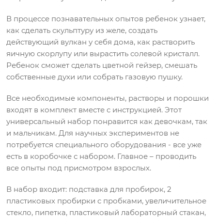
В процессе познавательных опытов ребенок узнает,
как сделать скульптуру из желе, создать
действующий вулкан у себя дома, как растворить
яичную скорлупу или вырастить солевой кристалл.
Ребенок сможет сделать цветной гейзер, смешать
собственные духи или собрать газовую пушку.
Все необходимые компоненты, растворы и порошки
входят в комплект вместе с инструкцией. Этот
универсальный набор понравится как девочкам, так
и мальчикам. Для научных экспериментов не
потребуется специального оборудования - все уже
есть в коробочке с набором. Главное – проводить
все опыты под присмотром взрослых.
В набор входит: подставка для пробирок, 2
пластиковых пробирки с пробками, увеличительное
стекло, пипетка, пластиковый лабораторный стакан,