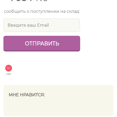
сообщить о поступлении на склад:
5+
лет
МНЕ НРАВИТСЯ: