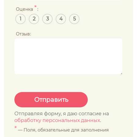
*
Оценка
:
1
2
3
4
5
Отзыв:
Отправляя форму, я даю согласие на
обработку персональных данных
.
*
— Поля, обязательные для заполнения