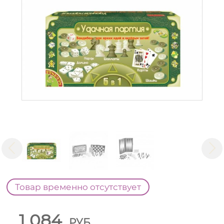
Товар временно отсутствует
1 084
РУБ