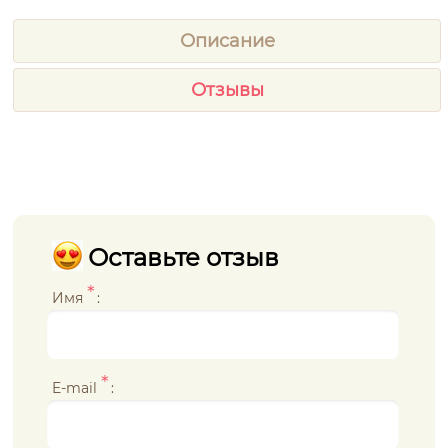
Описание
Отзывы
Оставьте отзыв
*
Имя
:
*
E-mail
: