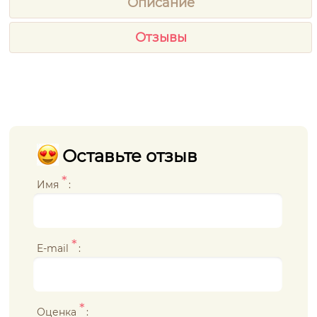
Описание
Отзывы
Оставьте отзыв
*
Имя
:
*
E-mail
:
*
Оценка
: