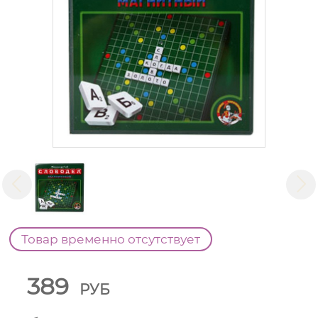
Товар временно отсутствует
389
РУБ