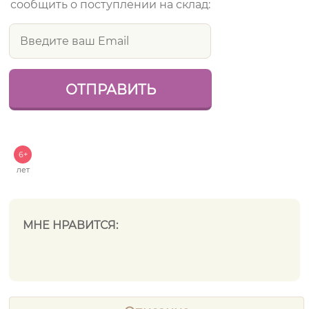
сообщить о поступлении на склад:
6+
лет
МНЕ НРАВИТСЯ: