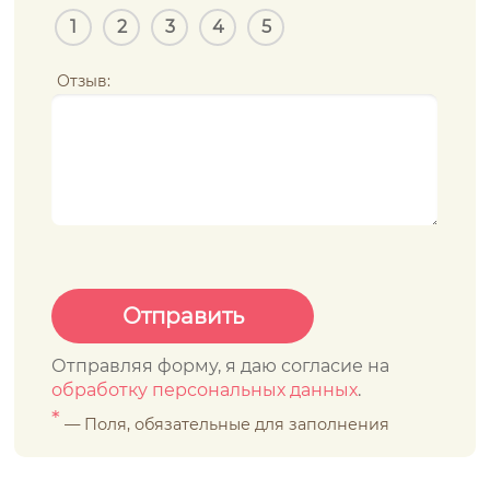
1
2
3
4
5
Отзыв:
Отправляя форму, я даю согласие на
обработку персональных данных
.
*
— Поля, обязательные для заполнения