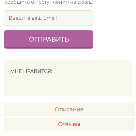
сообщить о поступлении на склад:
МНЕ НРАВИТСЯ:
Описание
Отзывы