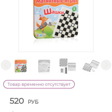
Товар временно отсутствует
520
РУБ