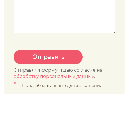
Отправляя форму, я даю согласие на
обработку персональных данных
.
*
— Поля, обязательные для заполнения