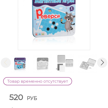
Товар временно отсутствует
520
РУБ