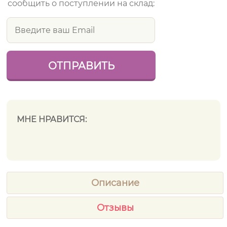
сообщить о поступлении на склад:
МНЕ НРАВИТСЯ:
Описание
Отзывы