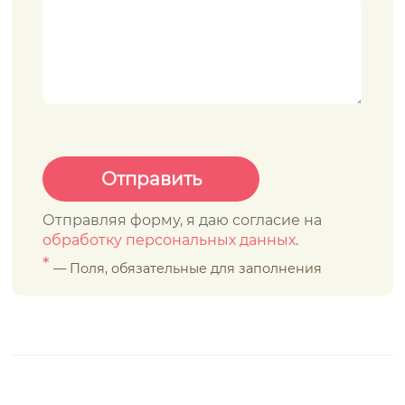
Отправляя форму, я даю согласие на
обработку персональных данных
.
*
— Поля, обязательные для заполнения